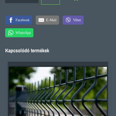
Facebook
E-Mail
Viber
WhatsApp
Kapcsolódó termékek